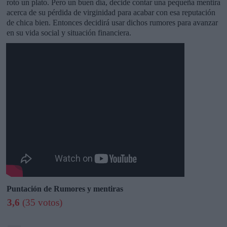
roto un plato. Pero un buen día, decide contar una pequeña mentira
acerca de su pérdida de virginidad para acabar con esa reputación
de chica bien. Entonces decidirá usar dichos rumores para avanzar
en su vida social y situación financiera.
Puntación de Rumores y mentiras
3,6
(35 votos)