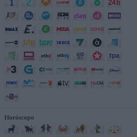
Horóscopo