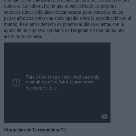
quioscos. La editorial en la que trabaja Alfredo les propone
entonces filmar películas eróticas caseras para venderlas en los
países nórdicos como una enciclopedia sobre la reproducción en el
mundo. Pero antes deberán de ponerse al día en el tema, con la
ayuda de un supuesto ayudante de Bergman y de su mujer, una
actriz porno danesa.
Puntación de Torremolinos 73