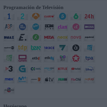
Programación de Televisión
Horóscopo