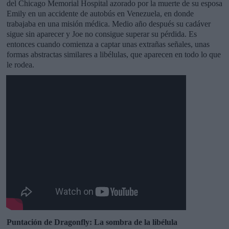
del Chicago Memorial Hospital azorado por la muerte de su esposa
Emily en un accidente de autobús en Venezuela, en donde
trabajaba en una misión médica. Medio año después su cadáver
sigue sin aparecer y Joe no consigue superar su pérdida. Es
entonces cuando comienza a captar unas extrañas señales, unas
formas abstractas similares a libélulas, que aparecen en todo lo que
le rodea.
Puntación de Dragonfly: La sombra de la libélula