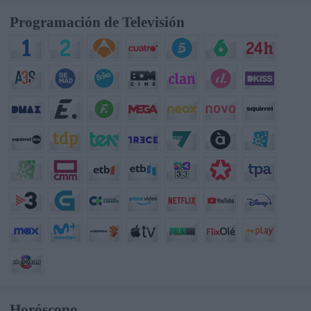
Programación de Televisión
Horóscopo