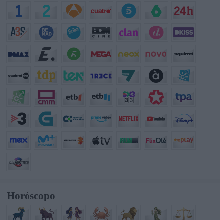
Horóscopo