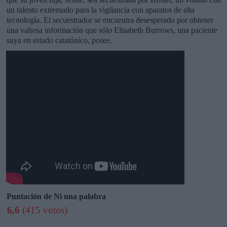
un talento extremado para la vigilancia con aparatos de alta
tecnología. El secuestrador se encuentra desesperado por obtener
una valiosa información que sólo Elisabeth Burrows, una paciente
suya en estado catatónico, posee.
Puntación de Ni una palabra
6,6
(415 votos)