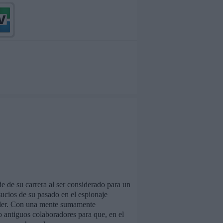
e de su carrera al ser considerado para un
ucios de su pasado en el espionaje
ender. Con una mente sumamente
 antiguos colaboradores para que, en el