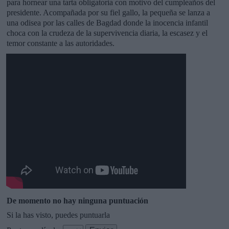
para hornear una tarta obligatoria con motivo del cumpleaños del
presidente. Acompañada por su fiel gallo, la pequeña se lanza a
una odisea por las calles de Bagdad donde la inocencia infantil
choca con la crudeza de la supervivencia diaria, la escasez y el
temor constante a las autoridades.
De momento no hay ninguna puntuación
Si la has visto, puedes puntuarla