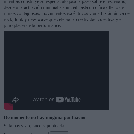
mientras construye su espectáculo paso a paso sobre el escenario,
desde una actuación minimalista inicial hasta un clímax lleno de
ritmos contagiosos, movimientos excéntricos y una fusión única de
rock, funk y new wave que celebra la creatividad colectiva y el
puro placer de la performance.
De momento no hay ninguna puntuación
Si la has visto, puedes puntuarla