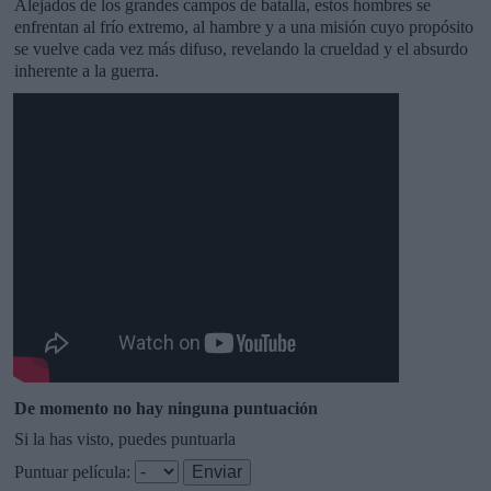
Alejados de los grandes campos de batalla, estos hombres se
enfrentan al frío extremo, al hambre y a una misión cuyo propósito
se vuelve cada vez más difuso, revelando la crueldad y el absurdo
inherente a la guerra.
De momento no hay ninguna puntuación
Si la has visto, puedes puntuarla
Puntuar película: