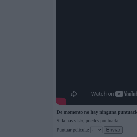
De momento no hay ninguna puntuaci
Si la has visto, puedes puntuarla
Puntuar película: