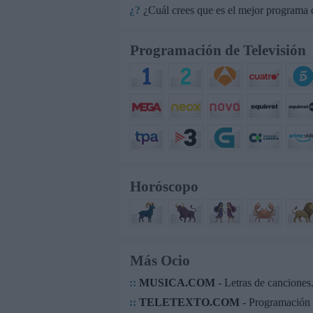
¿?
¿Cuál crees que es el mejor programa q
Programación de Televisión
Horóscopo
Más Ocio
::
MUSICA.COM
- Letras de canciones.
::
TELETEXTO.COM
- Programación 