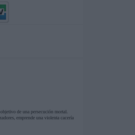
 objetivo de una persecución mortal.
azadores, emprende una violenta cacería