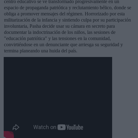
centro educativo se ve transformado progresivamente en un
espacio de propaganda patriótica y reclutamiento bélico, donde se
obliga a promover mensajes del régimen. Horrorizado por esta
militarización de la infancia y sintiendo culpa por su participación
involuntaria, Pasha decide usar su cámara en secreto para
documentar la indoctrinación de los niños, las sesiones de
"educación patriótica" y las tensiones en la comunidad,
convirtiéndose en un denunciante que arriesga su seguridad y
termina planeando una huida del país.