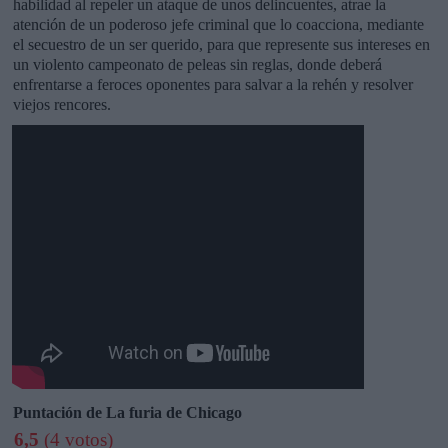
habilidad al repeler un ataque de unos delincuentes, atrae la
atención de un poderoso jefe criminal que lo coacciona, mediante
el secuestro de un ser querido, para que represente sus intereses en
un violento campeonato de peleas sin reglas, donde deberá
enfrentarse a feroces oponentes para salvar a la rehén y resolver
viejos rencores.
Puntación de La furia de Chicago
6,5
(4 votos)