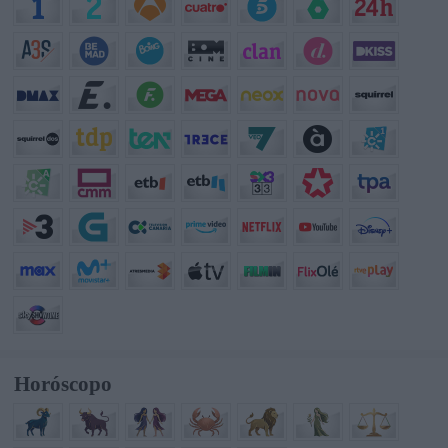
Horóscopo