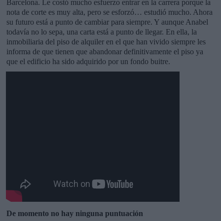
Barcelona. Le costó mucho esfuerzo entrar en la carrera porque la
nota de corte es muy alta, pero se esforzó… estudió mucho. Ahora
su futuro está a punto de cambiar para siempre. Y aunque Anabel
todavía no lo sepa, una carta está a punto de llegar. En ella, la
inmobiliaria del piso de alquiler en el que han vivido siempre les
informa de que tienen que abandonar definitivamente el piso ya
que el edificio ha sido adquirido por un fondo buitre.
De momento no hay ninguna puntuación