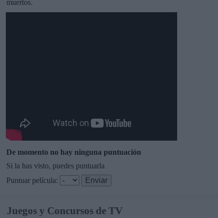
muertos.
De momento no hay ninguna puntuación
Si la has visto, puedes puntuarla
Puntuar película:
Juegos y Concursos de TV