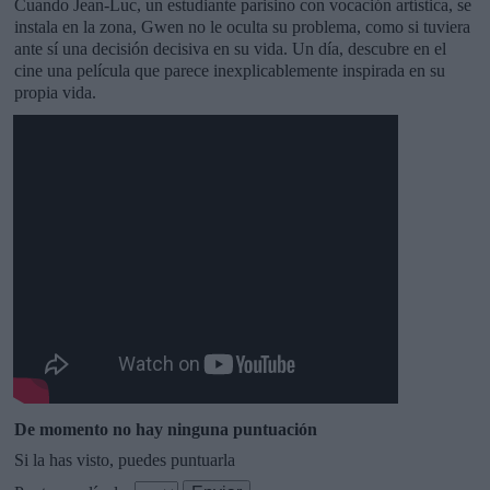
Cuando Jean-Luc, un estudiante parisino con vocación artística, se
instala en la zona, Gwen no le oculta su problema, como si tuviera
ante sí una decisión decisiva en su vida. Un día, descubre en el
cine una película que parece inexplicablemente inspirada en su
propia vida.
De momento no hay ninguna puntuación
Si la has visto, puedes puntuarla