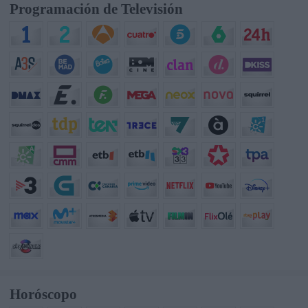
Programación de Televisión
Horóscopo