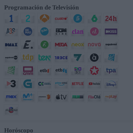
Programación de Televisión
Horóscopo