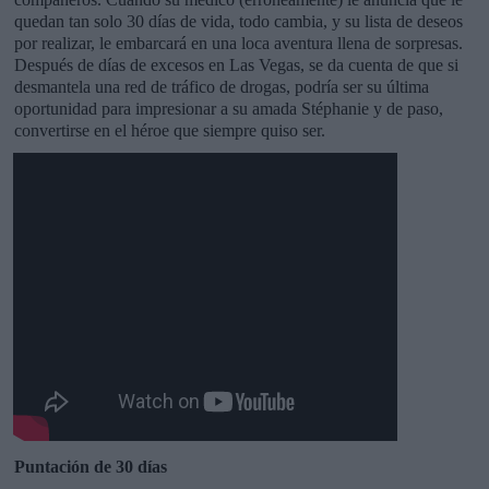
quedan tan solo 30 días de vida, todo cambia, y su lista de deseos
por realizar, le embarcará en una loca aventura llena de sorpresas.
Después de días de excesos en Las Vegas, se da cuenta de que si
desmantela una red de tráfico de drogas, podría ser su última
oportunidad para impresionar a su amada Stéphanie y de paso,
convertirse en el héroe que siempre quiso ser.
Puntación de 30 días