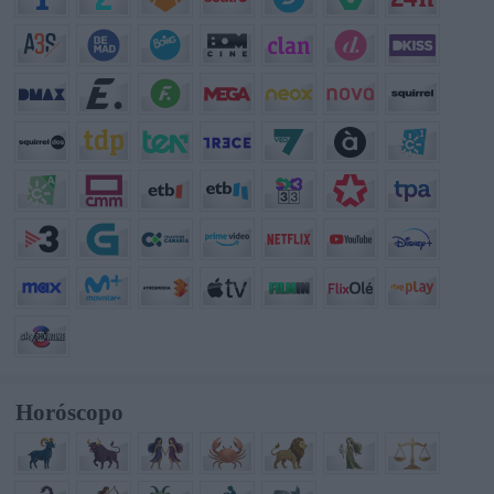
Horóscopo