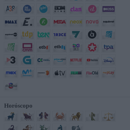
Horóscopo