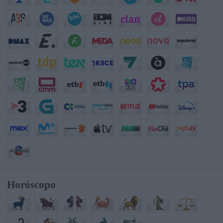
Horóscopo