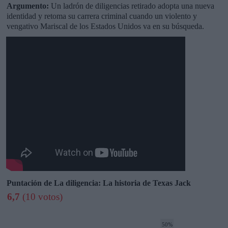
Argumento:
Un ladrón de diligencias retirado adopta una nueva
identidad y retoma su carrera criminal cuando un violento y
vengativo Mariscal de los Estados Unidos va en su búsqueda.
Puntación de La diligencia: La historia de Texas Jack
6,7
(10 votos)
50%