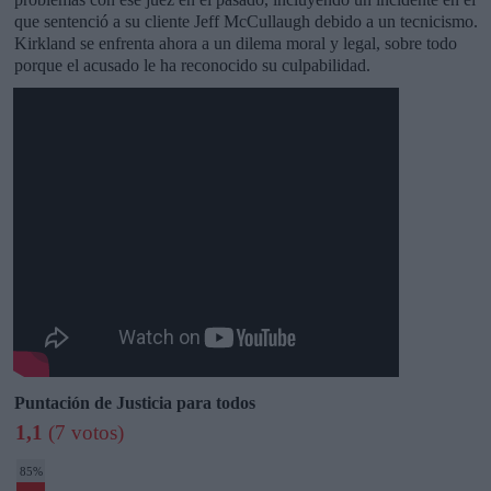
que sentenció a su cliente Jeff McCullaugh debido a un tecnicismo.
Kirkland se enfrenta ahora a un dilema moral y legal, sobre todo
porque el acusado le ha reconocido su culpabilidad.
Puntación de Justicia para todos
1,1
(7 votos)
85%