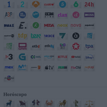
Horóscopo