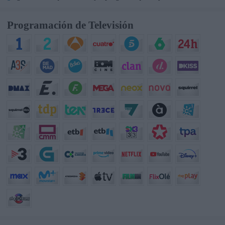
Programación de Televisión