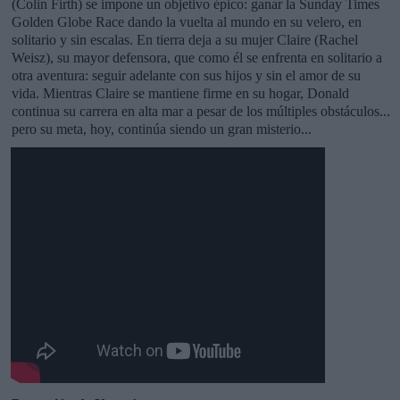
(Colin Firth) se impone un objetivo épico: ganar la Sunday Times
Golden Globe Race dando la vuelta al mundo en su velero, en
solitario y sin escalas. En tierra deja a su mujer Claire (Rachel
Weisz), su mayor defensora, que como él se enfrenta en solitario a
otra aventura: seguir adelante con sus hijos y sin el amor de su
vida. Mientras Claire se mantiene firme en su hogar, Donald
continua su carrera en alta mar a pesar de los múltiples obstáculos...
pero su meta, hoy, continúa siendo un gran misterio...