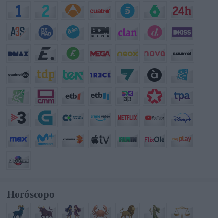
Horóscopo