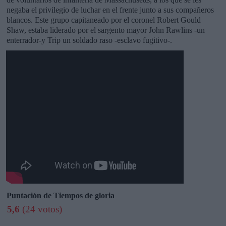
negaba el privilegio de luchar en el frente junto a sus compañeros
blancos. Este grupo capitaneado por el coronel Robert Gould
Shaw, estaba liderado por el sargento mayor John Rawlins -un
enterrador-y Trip un soldado raso -esclavo fugitivo-.
Puntación de Tiempos de gloria
5,6
(24 votos)