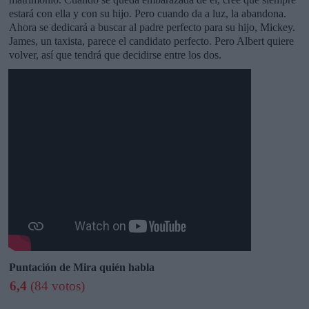
estará con ella y con su hijo. Pero cuando da a luz, la abandona.
Ahora se dedicará a buscar al padre perfecto para su hijo, Mickey.
James, un taxista, parece el candidato perfecto. Pero Albert quiere
volver, así que tendrá que decidirse entre los dos.
Puntación de Mira quién habla
6,4
(84 votos)