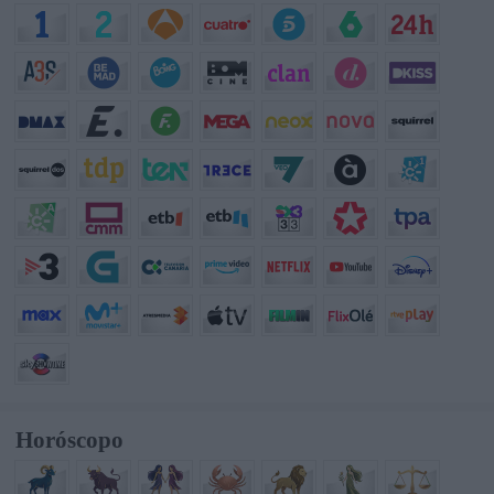
Horóscopo