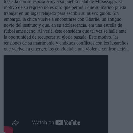
traslada con su esposa Amy a su pueblo natal de Mississippi. El
motivo de su regreso no es otro que permitir que su marido pueda
trabajar en un lugar relajado para escribir su nuevo guión. Sin
embargo, la chica vuelve a encontrarse con Charlie, un antiguo
novio del instituto y que, en su adolescencia, era una estrella de
fútbol americano. Al verla, éste considera que tal vez se halle ante
la oportunidad de recuperar su gloria pasada. Este motivo, las
tensiones de su matrimonio y antiguos conflictos con los lugareños
que vuelven a emerger, los conducirá a una violenta confrontación.