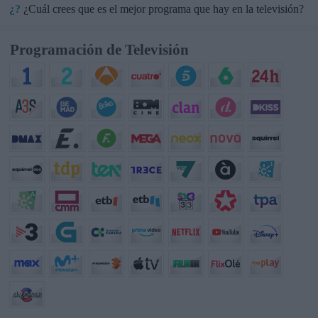
¿?
¿Cuál crees que es el mejor programa que hay en la televisión?
Programación de Televisión