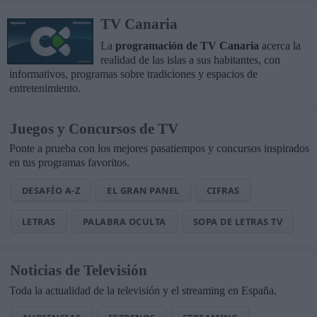
TV Canaria
La
programación de TV Canaria
acerca la
realidad de las islas a sus habitantes, con
informativos, programas sobre tradiciones y espacios de
entretenimiento.
Juegos y Concursos de TV
Ponte a prueba con los mejores pasatiempos y concursos inspirados
en tus programas favoritos.
DESAFÍO A-Z
EL GRAN PANEL
CIFRAS
LETRAS
PALABRA OCULTA
SOPA DE LETRAS TV
Noticias de Televisión
Toda la actualidad de la televisión y el streaming en España.