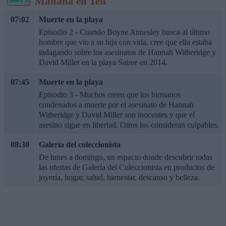
Mañana en Ten
07:02
Muerte en la playa
Episodio 2 - Cuando Boyne Annesley busca al último
hombre que vio a su hija con vida, cree que ella estaba
indagando sobre los asesinatos de Hannah Witheridge y
David Miller en la playa Sairee en 2014.
07:45
Muerte en la playa
Episodio 3 - Muchos creen que los birmanos
condenados a muerte por el asesinato de Hannah
Witheridge y David Miller son inocentes y que el
asesino sigue en libertad. Otros los consideran culpables.
08:30
Galería del coleccionista
De lunes a domingo, un espacio donde descubrir todas
las ofertas de Galería del Coleccionista en productos de
joyería, hogar, salud, bienestar, descanso y belleza.