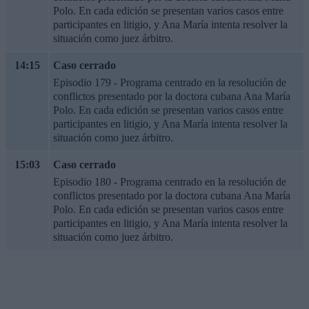
Polo. En cada edición se presentan varios casos entre
participantes en litigio, y Ana María intenta resolver la
situación como juez árbitro.
14:15
Caso cerrado
Episodio 179 - Programa centrado en la resolución de
conflictos presentado por la doctora cubana Ana María
Polo. En cada edición se presentan varios casos entre
participantes en litigio, y Ana María intenta resolver la
situación como juez árbitro.
15:03
Caso cerrado
Episodio 180 - Programa centrado en la resolución de
conflictos presentado por la doctora cubana Ana María
Polo. En cada edición se presentan varios casos entre
participantes en litigio, y Ana María intenta resolver la
situación como juez árbitro.