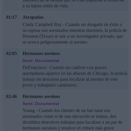
a su lujoso estilo de vida.
01:17
Atrapadas
Cindy Campbell Ray - Cuando un abogado de éxito y
su esposa son asesinados mientras duermen, la policía de
Houston (Texas) se une a un investigador privado, que
se acerca peligrosamente al asesino.
02:05
Hermanos asesinos
Serie: Documental
DeFrancisco - Cuando un cadáver con graves
quemaduras aparece en las afueras de Chicago, la policía
trabaja sin descanso para localizar al asesino de este
joven y trabajador camionero.
02:46
Hermanos asesinos
Serie: Documental
Young - Cuando los clientes de un bar rural son
asesinados como si de una ejecución se tratase, dos
decididos detectives trabajan para localizar a un par de
hermanos asesinos y resolver el crimen más grave