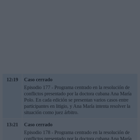
12:19
Caso cerrado
Episodio 177 - Programa centrado en la resolución de
conflictos presentado por la doctora cubana Ana María
Polo. En cada edición se presentan varios casos entre
participantes en litigio, y Ana María intenta resolver la
situación como juez árbitro.
13:21
Caso cerrado
Episodio 178 - Programa centrado en la resolución de
conflictos presentado por la doctora cubana Ana María