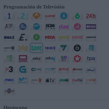
Programación de Televisión
Horóscopo