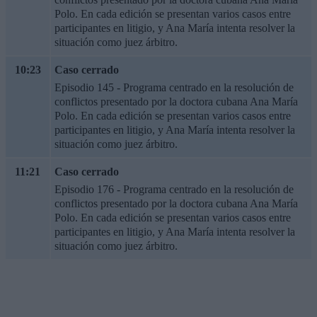
Polo. En cada edición se presentan varios casos entre
participantes en litigio, y Ana María intenta resolver la
situación como juez árbitro.
10:23
Caso cerrado
Episodio 145 - Programa centrado en la resolución de
conflictos presentado por la doctora cubana Ana María
Polo. En cada edición se presentan varios casos entre
participantes en litigio, y Ana María intenta resolver la
situación como juez árbitro.
11:21
Caso cerrado
Episodio 176 - Programa centrado en la resolución de
conflictos presentado por la doctora cubana Ana María
Polo. En cada edición se presentan varios casos entre
participantes en litigio, y Ana María intenta resolver la
situación como juez árbitro.