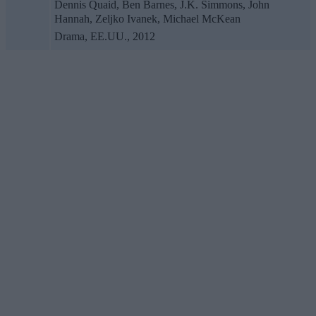
Dennis Quaid, Ben Barnes, J.K. Simmons, John
Hannah, Zeljko Ivanek, Michael McKean
Drama, EE.UU., 2012