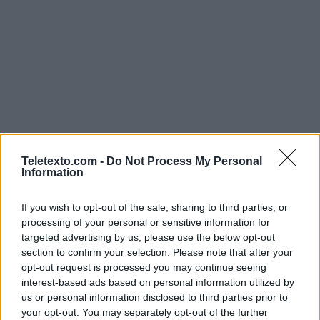
Teletexto.com -
Do Not Process My Personal
Information
If you wish to opt-out of the sale, sharing to third parties, or
processing of your personal or sensitive information for
targeted advertising by us, please use the below opt-out
section to confirm your selection. Please note that after your
opt-out request is processed you may continue seeing
interest-based ads based on personal information utilized by
us or personal information disclosed to third parties prior to
your opt-out. You may separately opt-out of the further