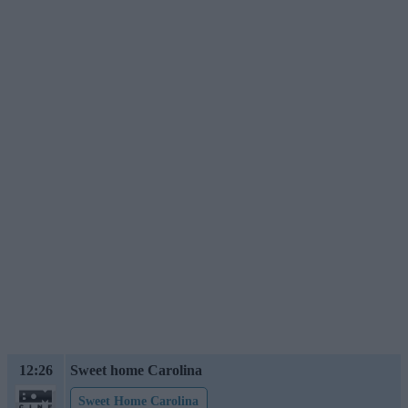
12:26
Sweet home Carolina
Sweet Home Carolina