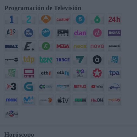
Programación de Televisión
Horóscopo