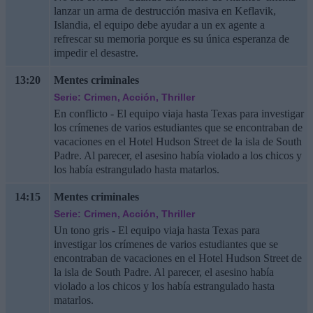
lanzar un arma de destrucción masiva en Keflavik,
Islandia, el equipo debe ayudar a un ex agente a
refrescar su memoria porque es su única esperanza de
impedir el desastre.
13:20
Mentes criminales
Serie: Crimen, Acción, Thriller
En conflicto - El equipo viaja hasta Texas para investigar
los crímenes de varios estudiantes que se encontraban de
vacaciones en el Hotel Hudson Street de la isla de South
Padre. Al parecer, el asesino había violado a los chicos y
los había estrangulado hasta matarlos.
14:15
Mentes criminales
Serie: Crimen, Acción, Thriller
Un tono gris - El equipo viaja hasta Texas para
investigar los crímenes de varios estudiantes que se
encontraban de vacaciones en el Hotel Hudson Street de
la isla de South Padre. Al parecer, el asesino había
violado a los chicos y los había estrangulado hasta
matarlos.