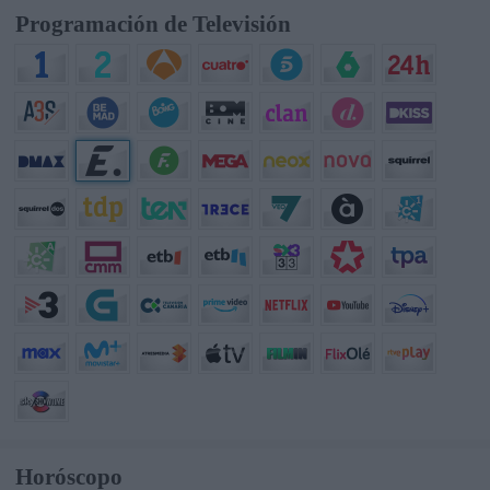
Programación de Televisión
Horóscopo