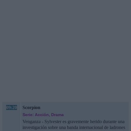
09:20
Scorpion
Serie: Acción, Drama
Venganza - Sylvester es gravemente herido durante una
investigación sobre una banda internacional de ladrones