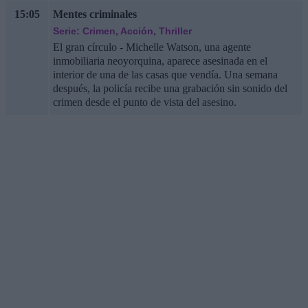
15:05
Mentes criminales
Serie: Crimen, Acción, Thriller
El gran círculo - Michelle Watson, una agente
inmobiliaria neoyorquina, aparece asesinada en el
interior de una de las casas que vendía. Una semana
después, la policía recibe una grabación sin sonido del
crimen desde el punto de vista del asesino.