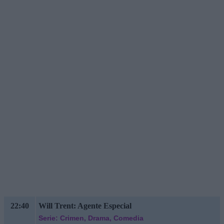
22:40
Will Trent: Agente Especial
Serie: Crimen, Drama, Comedia