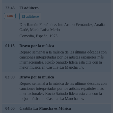
23:45
El adúltero
Tráiler
El adúltero
Dir: Ramón Fernández. Int: Arturo Fernández, Analía
Gadé, María Luisa Merlo
Comedia, España, 1975
01:15
Bravo por la música
Repaso semanal a la música de las últimas décadas con
canciones interpretadas por los artistas españoles más
internacionales. Rocío Sañudo lidera esta cita con la
mejor música en Castilla-La Mancha Tv.
03:00
Bravo por la música
Repaso semanal a la música de las últimas décadas con
canciones interpretadas por los artistas españoles más
internacionales. Rocío Sañudo lidera esta cita con la
mejor música en Castilla-La Mancha Tv.
04:00
Castilla La Mancha es Música