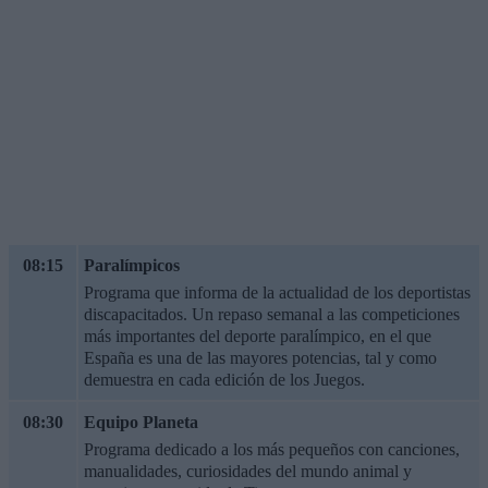
08:15
Paralímpicos
Programa que informa de la actualidad de los deportistas
discapacitados. Un repaso semanal a las competiciones
más importantes del deporte paralímpico, en el que
España es una de las mayores potencias, tal y como
demuestra en cada edición de los Juegos.
08:30
Equipo Planeta
Programa dedicado a los más pequeños con canciones,
manualidades, curiosidades del mundo animal y