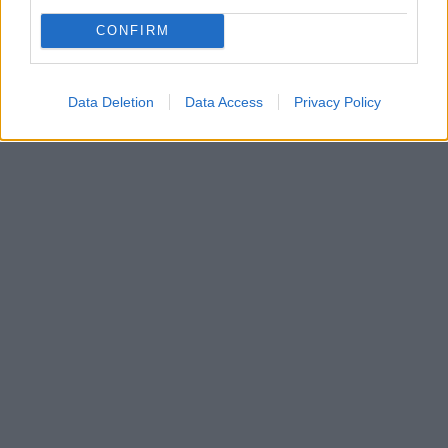
CONFIRM
Data Deletion
Data Access
Privacy Policy