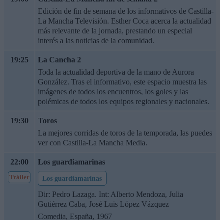
Edición de fin de semana de los informativos de Castilla-
La Mancha Televisión. Esther Coca acerca la actualidad
más relevante de la jornada, prestando un especial
interés a las noticias de la comunidad.
19:25
La Cancha 2
Toda la actualidad deportiva de la mano de Aurora
González. Tras el informativo, este espacio muestra las
imágenes de todos los encuentros, los goles y las
polémicas de todos los equipos regionales y nacionales.
19:30
Toros
La mejores corridas de toros de la temporada, las puedes
ver con Castilla-La Mancha Media.
22:00
Los guardiamarinas
Tráiler
Los guardiamarinas
Dir: Pedro Lazaga. Int: Alberto Mendoza, Julia
Gutiérrez Caba, José Luis López Vázquez
Comedia, España, 1967