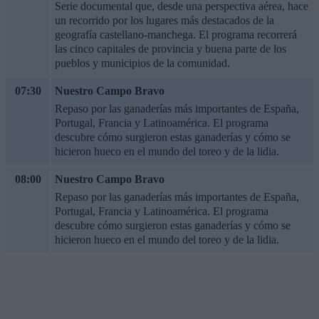
Serie documental que, desde una perspectiva aérea, hace
un recorrido por los lugares más destacados de la
geografía castellano-manchega. El programa recorrerá
las cinco capitales de provincia y buena parte de los
pueblos y municipios de la comunidad.
07:30
Nuestro Campo Bravo
Repaso por las ganaderías más importantes de España,
Portugal, Francia y Latinoamérica. El programa
descubre cómo surgieron estas ganaderías y cómo se
hicieron hueco en el mundo del toreo y de la lidia.
08:00
Nuestro Campo Bravo
Repaso por las ganaderías más importantes de España,
Portugal, Francia y Latinoamérica. El programa
descubre cómo surgieron estas ganaderías y cómo se
hicieron hueco en el mundo del toreo y de la lidia.