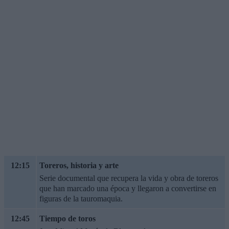
12:15
Toreros, historia y arte
Serie documental que recupera la vida y obra de toreros
que han marcado una época y llegaron a convertirse en
figuras de la tauromaquia.
12:45
Tiempo de toros