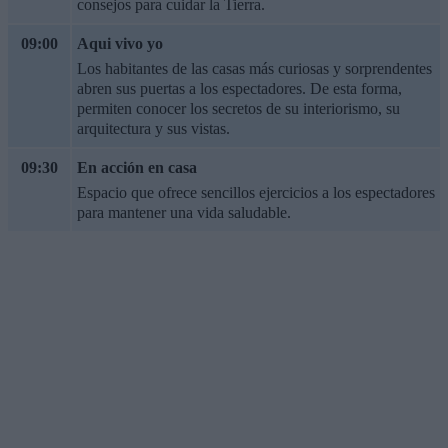
consejos para cuidar la Tierra.
09:00
Aqui vivo yo
Los habitantes de las casas más curiosas y sorprendentes
abren sus puertas a los espectadores. De esta forma,
permiten conocer los secretos de su interiorismo, su
arquitectura y sus vistas.
09:30
En acción en casa
Espacio que ofrece sencillos ejercicios a los espectadores
para mantener una vida saludable.