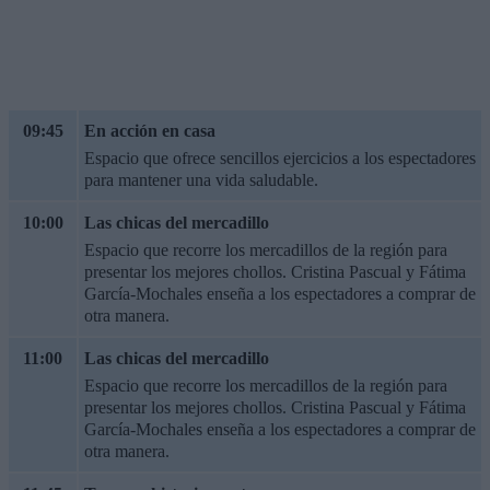
09:45
En acción en casa
Espacio que ofrece sencillos ejercicios a los espectadores
para mantener una vida saludable.
10:00
Las chicas del mercadillo
Espacio que recorre los mercadillos de la región para
presentar los mejores chollos. Cristina Pascual y Fátima
García-Mochales enseña a los espectadores a comprar de
otra manera.
11:00
Las chicas del mercadillo
Espacio que recorre los mercadillos de la región para
presentar los mejores chollos. Cristina Pascual y Fátima
García-Mochales enseña a los espectadores a comprar de
otra manera.