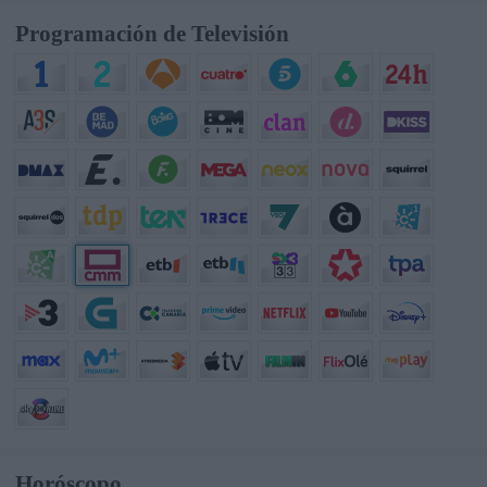
Programación de Televisión
Horóscopo