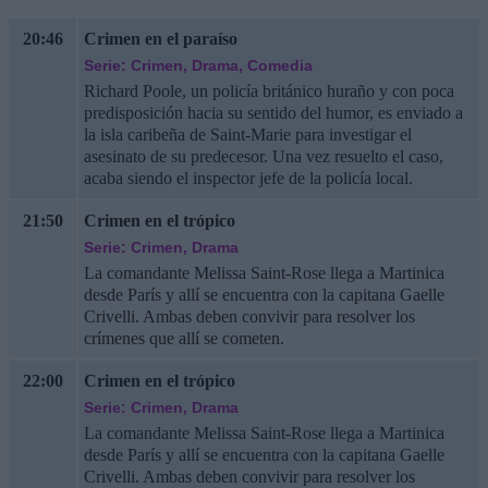
20:46
Crimen en el paraíso
Serie: Crimen, Drama, Comedia
Richard Poole, un policía británico huraño y con poca
predisposición hacia su sentido del humor, es enviado a
la isla caribeña de Saint-Marie para investigar el
asesinato de su predecesor. Una vez resuelto el caso,
acaba siendo el inspector jefe de la policía local.
21:50
Crimen en el trópico
Serie: Crimen, Drama
La comandante Melissa Saint-Rose llega a Martinica
desde París y allí se encuentra con la capitana Gaelle
Crivelli. Ambas deben convivir para resolver los
crímenes que allí se cometen.
22:00
Crimen en el trópico
Serie: Crimen, Drama
La comandante Melissa Saint-Rose llega a Martinica
desde París y allí se encuentra con la capitana Gaelle
Crivelli. Ambas deben convivir para resolver los