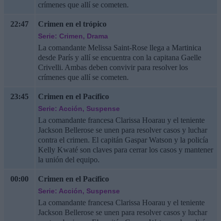
crímenes que allí se cometen.
22:47
Crimen en el trópico
Serie: Crimen, Drama
La comandante Melissa Saint-Rose llega a Martinica
desde París y allí se encuentra con la capitana Gaelle
Crivelli. Ambas deben convivir para resolver los
crímenes que allí se cometen.
23:45
Crimen en el Pacífico
Serie: Acción, Suspense
La comandante francesa Clarissa Hoarau y el teniente
Jackson Bellerose se unen para resolver casos y luchar
contra el crimen. El capitán Gaspar Watson y la policía
Kelly Kwaté son claves para cerrar los casos y mantener
la unión del equipo.
00:00
Crimen en el Pacífico
Serie: Acción, Suspense
La comandante francesa Clarissa Hoarau y el teniente
Jackson Bellerose se unen para resolver casos y luchar