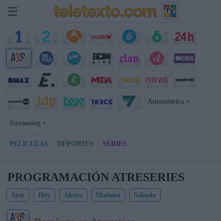
☰
Autonómica +
Streaming +
PELÍCULAS
DEPORTES
SERIES
PROGRAMACIÓN ATRESERIES
Ayer
Hoy
Ahora
Mañana
Sábado