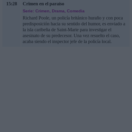
15:28
Crimen en el paraíso
Serie: Crimen, Drama, Comedia
Richard Poole, un policía británico huraño y con poca
predisposición hacia su sentido del humor, es enviado a
la isla caribeña de Saint-Marie para investigar el
asesinato de su predecesor. Una vez resuelto el caso,
acaba siendo el inspector jefe de la policía local.