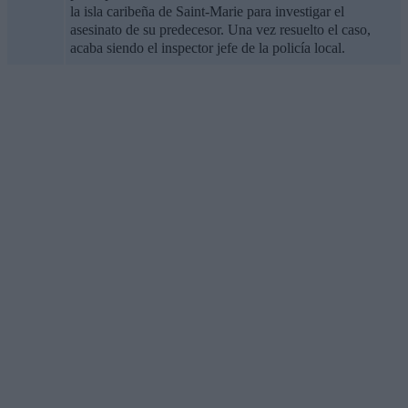
la isla caribeña de Saint-Marie para investigar el
asesinato de su predecesor. Una vez resuelto el caso,
acaba siendo el inspector jefe de la policía local.