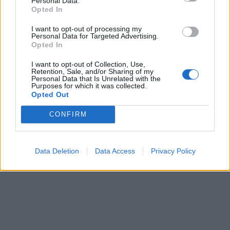
Personal Data.
Opted In
I want to opt-out of processing my
Personal Data for Targeted Advertising.
Opted In
I want to opt-out of Collection, Use,
Retention, Sale, and/or Sharing of my
Personal Data that Is Unrelated with the
Purposes for which it was collected.
Opted Out
CONFIRM
Data Deletion
Data Access
Privacy Policy