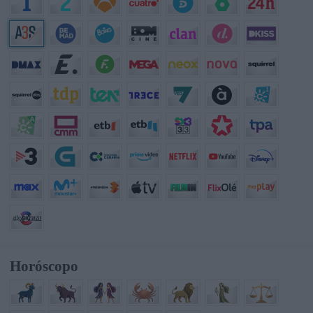
Horóscopo