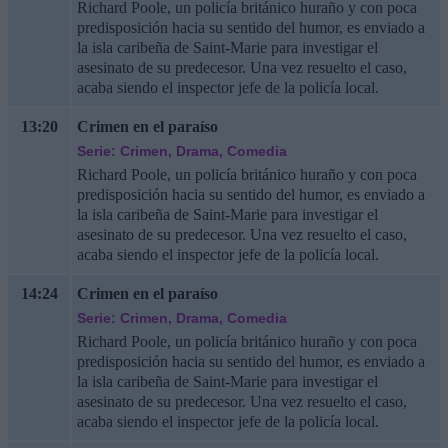
Richard Poole, un policía británico huraño y con poca
predisposición hacia su sentido del humor, es enviado a
la isla caribeña de Saint-Marie para investigar el
asesinato de su predecesor. Una vez resuelto el caso,
acaba siendo el inspector jefe de la policía local.
13:20
Crimen en el paraíso
Serie: Crimen, Drama, Comedia
Richard Poole, un policía británico huraño y con poca
predisposición hacia su sentido del humor, es enviado a
la isla caribeña de Saint-Marie para investigar el
asesinato de su predecesor. Una vez resuelto el caso,
acaba siendo el inspector jefe de la policía local.
14:24
Crimen en el paraíso
Serie: Crimen, Drama, Comedia
Richard Poole, un policía británico huraño y con poca
predisposición hacia su sentido del humor, es enviado a
la isla caribeña de Saint-Marie para investigar el
asesinato de su predecesor. Una vez resuelto el caso,
acaba siendo el inspector jefe de la policía local.