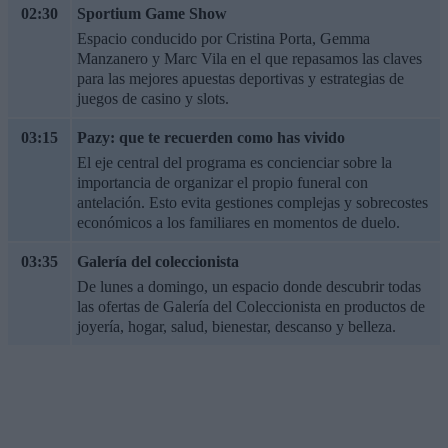
02:30
Sportium Game Show
Espacio conducido por Cristina Porta, Gemma
Manzanero y Marc Vila en el que repasamos las claves
para las mejores apuestas deportivas y estrategias de
juegos de casino y slots.
03:15
Pazy: que te recuerden como has vivido
El eje central del programa es concienciar sobre la
importancia de organizar el propio funeral con
antelación. Esto evita gestiones complejas y sobrecostes
económicos a los familiares en momentos de duelo.
03:35
Galería del coleccionista
De lunes a domingo, un espacio donde descubrir todas
las ofertas de Galería del Coleccionista en productos de
joyería, hogar, salud, bienestar, descanso y belleza.