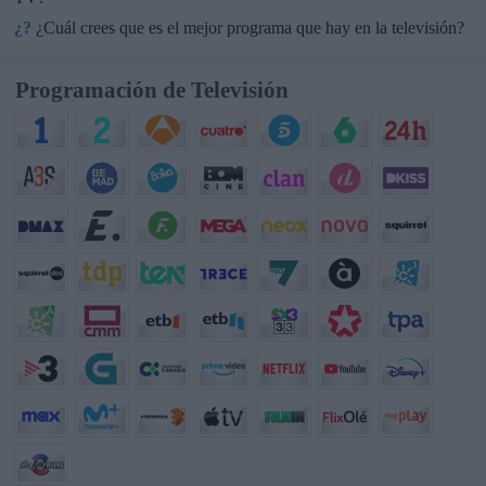
¿?
¿Cuál crees que es el mejor programa que hay en la televisión?
Programación de Televisión