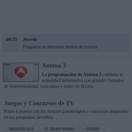
04:35
Juwelo
Programa de televenta directa de joyería.
Antena 3
La
programación de Antena 3
combina la
actualidad informativa con grandes formatos
de entretenimiento, concursos y series de ficción.
Juegos y Concursos de TV
Ponte a prueba con los mejores pasatiempos y concursos inspirados
en tus programas favoritos.
DESAFÍO A-Z
EL GRAN PANEL
CIFRAS