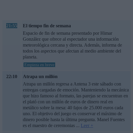
21:55
El tiempo fin de semana
Espacio de fin de semana presentado por Himar
González que ofrece al espectador una información
meteorológica cercana y directa. Además, informa de
todos los aspectos que afectan al medio ambiente del
planeta.
Empieza en breve
22:10
Atrapa un millón
Atrapa un millón regresa a Antena 3 este sábado con
entregas cargadas de emoción. Manteniendo la mecánica
que hizo famoso al formato, las parejas se encuentran en
el plató con un millón de euros de dinero real en
metálico sobre la mesa: 40 fajos de 25.000 euros cada
uno. El objetivo del juego es conservar el máximo de
dinero posible hasta la última pregunta. Manel Fuentes
es el maestro de ceremonias
...
Leer +