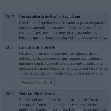
12:45
Cocina abierta de Karlos Arguiñano
Con Karlos Arguiñano nos lo vamos a pasar en grande
mientras aprendemos un poco más los secretos de la
cocina. Platos sencillos y muy ricos para todos los
bolsillos que nos harán nuestra vida mucho más sencilla.
13:55
La ruleta de la suerte
Clásico concurso en el que tres participantes deben
adivinar las letras correctas que forman una palabra o
una frase con la ayuda de una ruleta que cuenta con 24
opciones. La presentación del programa corre a cargo de
Jorge Fernández con la colaboración de Laura Moure.
Juega al Gran Panel
15:00
Noticias Fin de Semana
Edición del mediodía de los informativos del fin de
semana de Antena 3, que sigue la estructura de los
noticiarios diarios de la cadena. Las noticias acontecidas