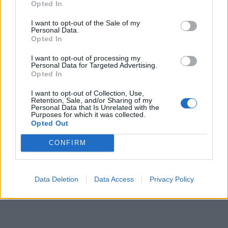
Opted In
I want to opt-out of the Sale of my
Personal Data.
Opted In
I want to opt-out of processing my
Personal Data for Targeted Advertising.
Opted In
I want to opt-out of Collection, Use,
Retention, Sale, and/or Sharing of my
Personal Data that Is Unrelated with the
Purposes for which it was collected.
Opted Out
CONFIRM
Data Deletion
Data Access
Privacy Policy