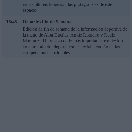
en las últimas horas son las protagonistas de este
espacio.
15:45
Deportes Fin de Semana
Edición de fin de semana de la información deportiva de
la mano de Alba Dueñas, Angie Rigueiro y Rocío
Martínez . Un repaso de lo más importante acontecido
en el mundo del deporte con especial atención en las
competiciones nacionales.