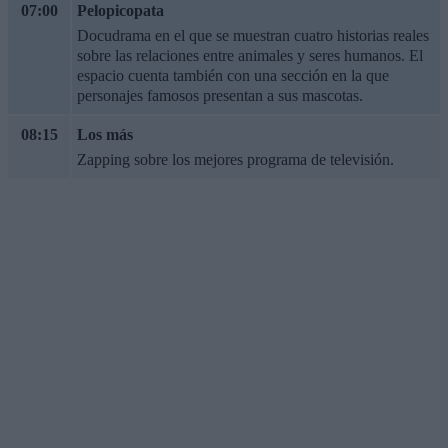
07:00
Pelopicopata
Docudrama en el que se muestran cuatro historias reales
sobre las relaciones entre animales y seres humanos. El
espacio cuenta también con una sección en la que
personajes famosos presentan a sus mascotas.
08:15
Los más
Zapping sobre los mejores programa de televisión.