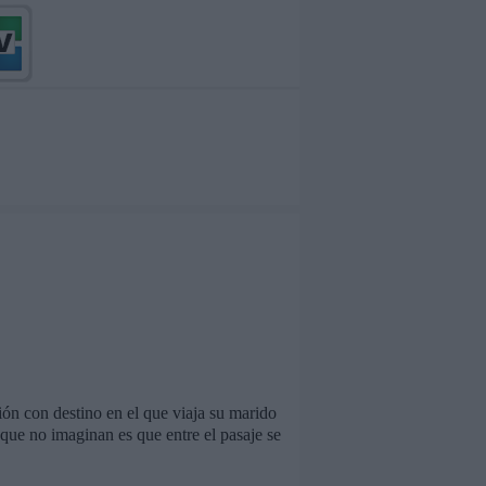
ión con destino en el que viaja su marido
 que no imaginan es que entre el pasaje se