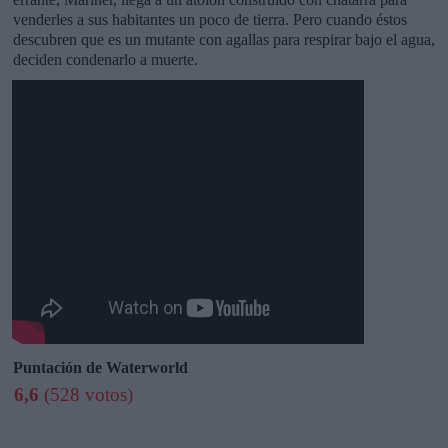
venderles a sus habitantes un poco de tierra. Pero cuando éstos
descubren que es un mutante con agallas para respirar bajo el agua,
deciden condenarlo a muerte.
Puntación de Waterworld
6,6
(528 votos)