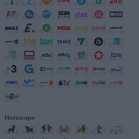
Horóscopo