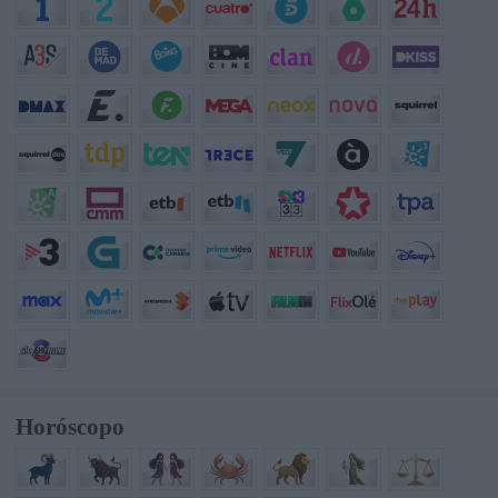
Horóscopo