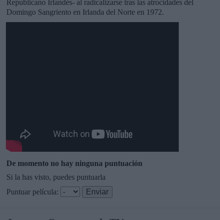
Republicano Irlandés- al radicalizarse tras las atrocidades del
Domingo Sangriento en Irlanda del Norte en 1972.
De momento no hay ninguna puntuación
Si la has visto, puedes puntuarla
Puntuar película: