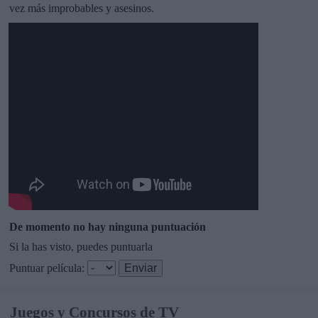
vez más improbables y asesinos.
De momento no hay ninguna puntuación
Si la has visto, puedes puntuarla
Puntuar película:
Juegos y Concursos de TV