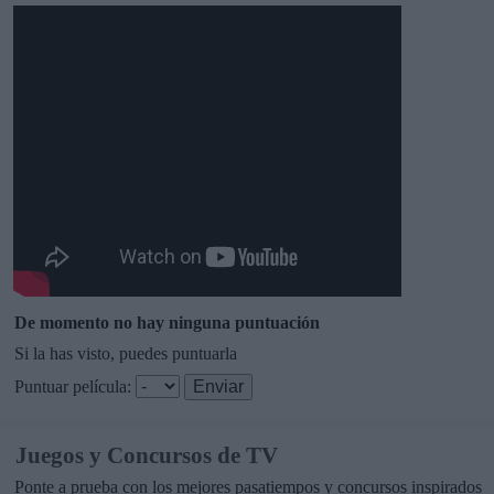
De momento no hay ninguna puntuación
Si la has visto, puedes puntuarla
Puntuar película:
Juegos y Concursos de TV
Ponte a prueba con los mejores pasatiempos y concursos inspirados