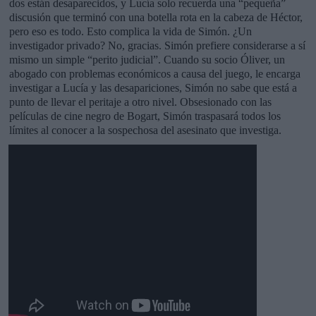
dos están desaparecidos, y Lucía solo recuerda una “pequeña”
discusión que terminó con una botella rota en la cabeza de Héctor,
pero eso es todo. Esto complica la vida de Simón. ¿Un
investigador privado? No, gracias. Simón prefiere considerarse a sí
mismo un simple “perito judicial”. Cuando su socio Óliver, un
abogado con problemas económicos a causa del juego, le encarga
investigar a Lucía y las desapariciones, Simón no sabe que está a
punto de llevar el peritaje a otro nivel. Obsesionado con las
películas de cine negro de Bogart, Simón traspasará todos los
límites al conocer a la sospechosa del asesinato que investiga.