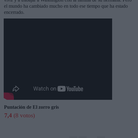
el mundo ha cambiado mucho en todo ese tiempo que ha estado
encerrado.
Puntación de El zorro gris
7,4
(8 votos)