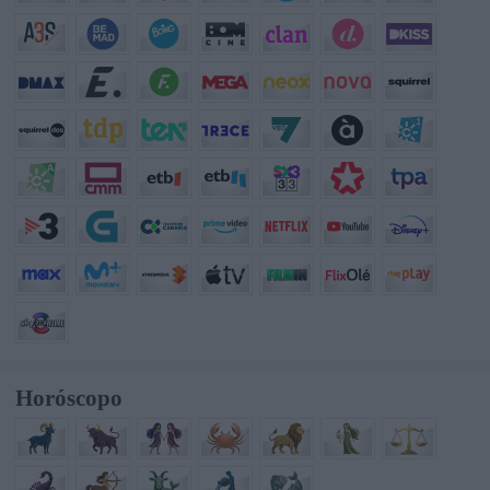
Horóscopo