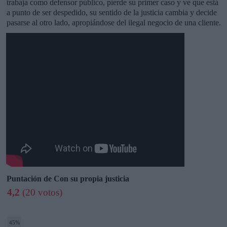
trabaja como defensor público, pierde su primer caso y ve que está
a punto de ser despedido, su sentido de la justicia cambia y decide
pasarse al otro lado, apropiándose del ilegal negocio de una cliente.
Puntación de Con su propia justicia
4,2
(20 votos)
45%