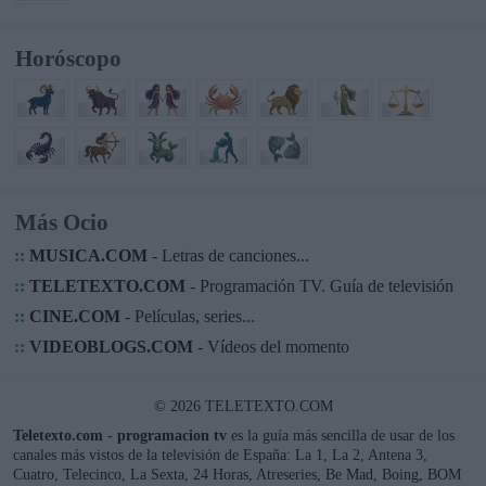
Horóscopo
Más Ocio
::
MUSICA.COM
- Letras de canciones...
::
TELETEXTO.COM
- Programación TV. Guía de televisión
::
CINE.COM
- Películas, series...
::
VIDEOBLOGS.COM
- Vídeos del momento
© 2026 TELETEXTO.COM
Teletexto.com - programacion tv
es la guía más sencilla de usar de los
canales más vistos de la televisión de España: La 1, La 2, Antena 3,
Cuatro, Telecinco, La Sexta, 24 Horas, Atreseries, Be Mad, Boing, BOM