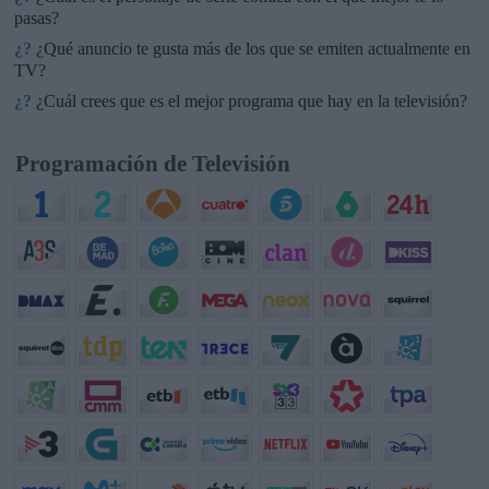
pasas?
¿?
¿Qué anuncio te gusta más de los que se emiten actualmente en
TV?
¿?
¿Cuál crees que es el mejor programa que hay en la televisión?
Programación de Televisión