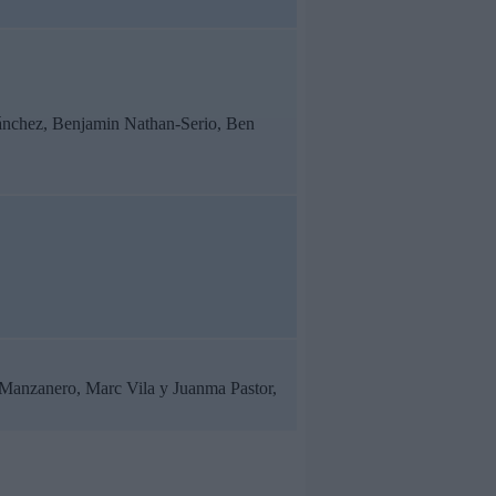
 Sánchez, Benjamin Nathan-Serio, Ben
Manzanero, Marc Vila y Juanma Pastor,