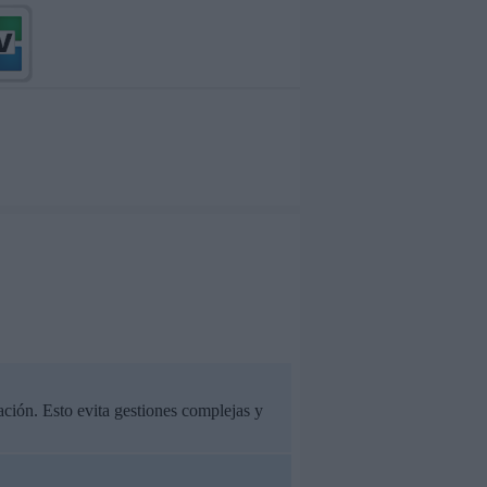
ación. Esto evita gestiones complejas y