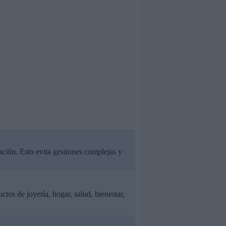
ación. Esto evita gestiones complejas y
tos de joyería, hogar, salud, bienestar,