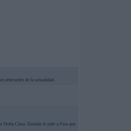
es relevantes de la actualidad.
 de Doña Clara. Damián le pide a Fina que