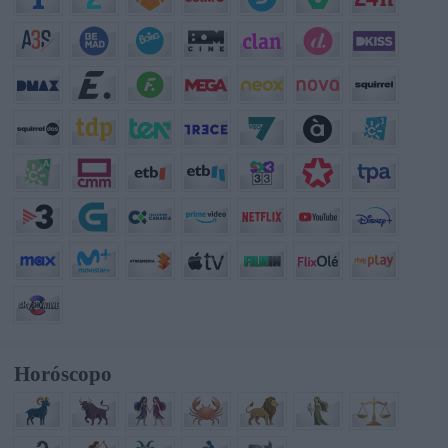
Horóscopo