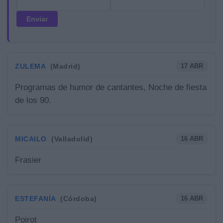
ZULEMA
17 ABR
(Madrid)
Programas de humor de cantantes, Noche de fiesta
de los 90.
MICAILO
16 ABR
(Valladolid)
Frasier
ESTEFANÍA
16 ABR
(Córdoba)
Poirot