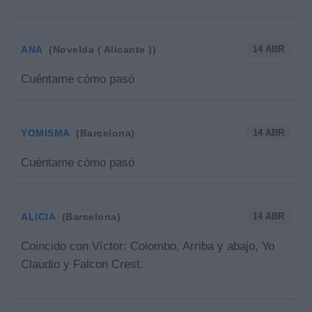
ANA
14 ABR
(Novelda ( Alicante ))
Cuéntame cómo pasó
YOMISMA
14 ABR
(Barcelona)
Cuéntame cómo pasó
ALICIA
14 ABR
(Barcelona)
Coincido con Víctor: Colombo, Arriba y abajo, Yo
Claudio y Falcon Crest.