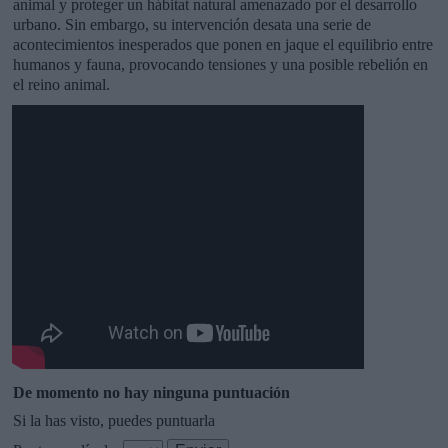
animal y proteger un hábitat natural amenazado por el desarrollo
urbano. Sin embargo, su intervención desata una serie de
acontecimientos inesperados que ponen en jaque el equilibrio entre
humanos y fauna, provocando tensiones y una posible rebelión en
el reino animal.
De momento no hay ninguna puntuación
Si la has visto, puedes puntuarla