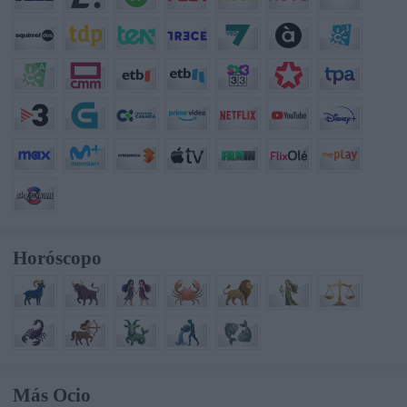
Horóscopo
Más Ocio